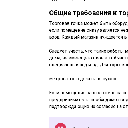
Общие требования к т
Торговая точка может быть оборудо
если помещение снизу является не
вход. Каждый магазин нуждается в 
Следует учесть, что такие работы 
дома, не имеющего окон в той част
специальный подъезд. Для торговой
метров этого делать не нужно.
Если помещение расположено на пе
предпринимателю необходимо пред
подтверждающие их согласие на от