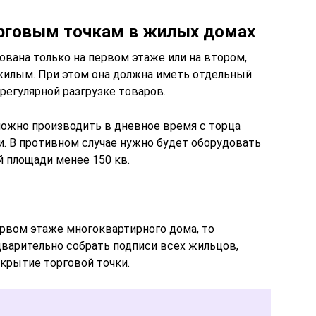
орговым точкам в жилых домах
вана только на первом этаже или на втором,
жилым. При этом она должна иметь отдельный
регулярной разгрузке товаров.
можно производить в дневное время с торца
и. В противном случае нужно будет оборудовать
 площади менее 150 кв.
рвом этаже многоквартирного дома, то
варительно собрать подписи всех жильцов,
крытие торговой точки.