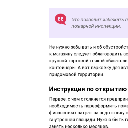
Это позволит избежать 
пожарной инспекции.
Не нужно забывать и об обустройс
к магазину следует облагородить 
крупной торговой точкой обязате
контейнеры. А вот парковку для ав
придомовой территории.
Инструкция по открытию 
Первое, с чем столкнется предприн
необходимость переоформить поме
финансовых затрат на подготовку
внутренней площади. Нужно быть г
занять несколько месяцев.