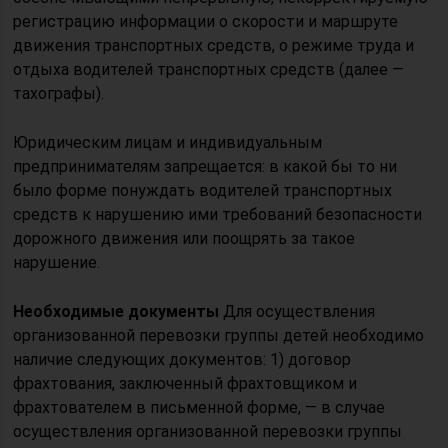
регистрацию информации о скорости и маршруте
движения транспортных средств, о режиме труда и
отдыха водителей транспортных средств (далее —
тахографы).
Юридическим лицам и индивидуальным
предпринимателям запрещается: в какой бы то ни
было форме понуждать водителей транспортных
средств к нарушению ими требований безопасности
дорожного движения или поощрять за такое
нарушение.
Необходимые документы
Для осуществления
организованной перевозки группы детей необходимо
наличие следующих документов: 1) договор
фрахтования, заключенный фрахтовщиком и
фрахтователем в письменной форме, — в случае
осуществления организованной перевозки группы