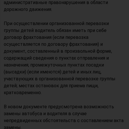
административные правонарушения в области
дорожного движения.
При осуществлении организованной перевозки
группы детей водитель обязан иметь при себе
договор фрахтования (если перевозка
осуществляется по договору фрахтования) и
документ, составленный в произвольной форме,
содержащий сведения о пунктах отправления и
назначения; промежуточных пунктах посадки
(высадки) (если имеются) детей и иных лиц,
участвующих в организованной перевозке группы
детей; местах остановок для приема пищи,
кратковременно.
В новом документе предусмотрена возможность
замены автобуса и водителя в случае
непредвиденных обстоятельств с составлением акта
замены.