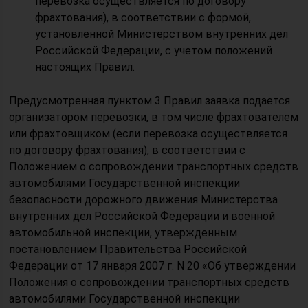
перевозка осуществляется по договору
фрахтования), в соответствии с формой,
установленной Министерством внутренних дел
Российской Федерации, с учетом положений
настоящих Правил.
Предусмотренная пунктом 3 Правил заявка подается
организатором перевозки, в том числе фрахтователем
или фрахтовщиком (если перевозка осуществляется
по договору фрахтования), в соответствии с
Положением о сопровождении транспортных средств
автомобилями Государственной инспекции
безопасности дорожного движения Министерства
внутренних дел Российской Федерации и военной
автомобильной инспекции, утвержденным
постановлением Правительства Российской
Федерации от 17 января 2007 г. N 20 «Об утверждении
Положения о сопровождении транспортных средств
автомобилями Государственной инспекции