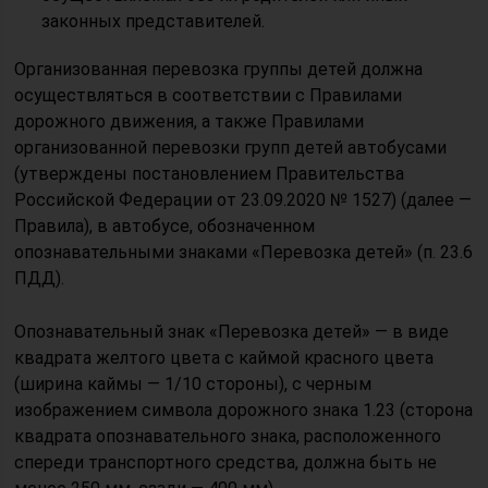
законных представителей.
Организованная перевозка группы детей должна
осуществляться в соответствии с Правилами
дорожного движения, а также Правилами
организованной перевозки групп детей автобусами
(утверждены постановлением Правительства
Российской Федерации от 23.09.2020 № 1527) (далее —
Правила), в автобусе, обозначенном
опознавательными знаками «Перевозка детей» (п. 23.6
ПДД).
Опознавательный знак «Перевозка детей» — в виде
квадрата желтого цвета с каймой красного цвета
(ширина каймы — 1/10 стороны), с черным
изображением символа дорожного знака 1.23 (сторона
квадрата опознавательного знака, расположенного
спереди транспортного средства, должна быть не