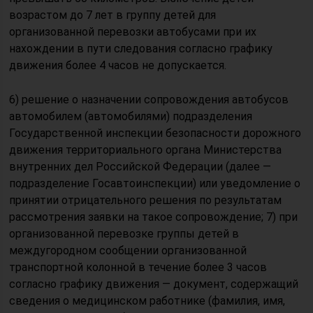
возрастом до 7 лет в группу детей для
организованной перевозки автобусами при их
нахождении в пути следования согласно графику
движения более 4 часов не допускается.
6) решение о назначении сопровождения автобусов
автомобилем (автомобилями) подразделения
Государственной инспекции безопасности дорожного
движения территориального органа Министерства
внутренних дел Российской Федерации (далее —
подразделение Госавтоинспекции) или уведомление о
принятии отрицательного решения по результатам
рассмотрения заявки на такое сопровождение; 7) при
организованной перевозке группы детей в
междугородном сообщении организованной
транспортной колонной в течение более 3 часов
согласно графику движения — документ, содержащий
сведения о медицинском работнике (фамилия, имя,