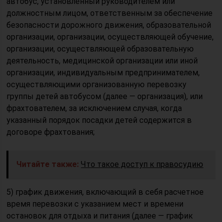
автобус, установленный руководителем или
должностным лицом, ответственным за обеспечение
безопасности дорожного движения, образовательной
организации, организации, осуществляющей обучение,
организации, осуществляющей образовательную
деятельность, медицинской организации или иной
организации, индивидуальным предпринимателем,
осуществляющими организованную перевозку
группы детей автобусом (далее — организация), или
фрахтователем, за исключением случая, когда
указанный порядок посадки детей содержится в
договоре фрахтования;
Читайте также:
Что такое доступ к правосудию
5) график движения, включающий в себя расчетное
время перевозки с указанием мест и времени
остановок для отдыха и питания (далее — график