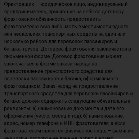
Фрахтовщик — юридическое лицо, индивидуальный
предприниматель, принявшие на себя по договору
фрахтования обязанность предоставить
фрахтователю всю либо часть вместимости одного
или нескольких транспортных средств на один или
несколько рейсов для перевозок пассажиров и
багажа, грузов. Договора фрахтования заключается в
письменной форме. Договор фрахтования может
заключаться в форме заказа-наряда на
предоставление транспортного средства для
перевозки пассажиров и багажа, оформляемого
фрахтовщиком. Заказ-наряд на предоставление
транспортного средства для перевозки пассажиров и
багажа должен содержать следующие обязательные
реквизиты: а) наименование документа и дата его
оформления (число, месяц и год); б) наименование,
адрес, номер телефона и ИНН фрахтователя, а если
фрахтователем является физическое лицо, — фамилия,
инициалы, паспортные данные, адрес и номер