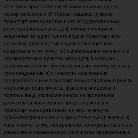
телефона фрахтователя; в) наименование, адрес,
номер телефона и ИНН фрахтовщика; г) марка
транспортного средства и его государственный
регистрационный знак; д) фамилии и инициалы
водителей; е) адрес пункта подачи транспортного
средства, дата и время подачи транспортного
средства в этот пункт; ж) наименования конечного и
промежуточных пунктов маршрута, в которых
предполагается остановка транспортного средства в
пути следования; з) стоимость пользования
предоставленным транспортным средством в рублях
и копейках; и) должность, фамилия, инициалы и
подпись лица, уполномоченного на проведение
расчетов за пользование предоставленным
транспортным средством; к) часы и минуты
прибытия транспортного средства в пункт подачи; л)
часы и минуты убытия транспортного средства после
завершения перевозки; м) количество перевезенных