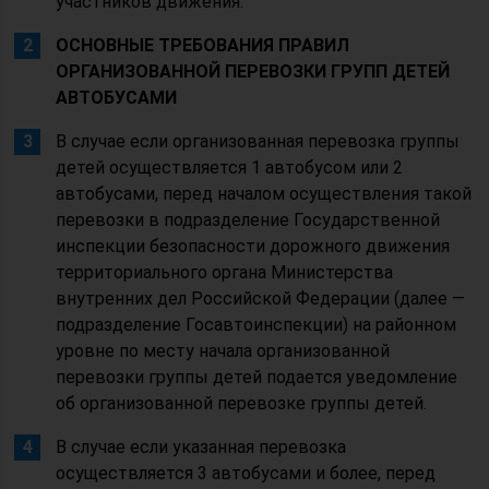
участников движения.
ОСНОВНЫЕ ТРЕБОВАНИЯ ПРАВИЛ
ОРГАНИЗОВАННОЙ ПЕРЕВОЗКИ ГРУПП ДЕТЕЙ
АВТОБУСАМИ
В случае если организованная перевозка группы
детей осуществляется 1 автобусом или 2
автобусами, перед началом осуществления такой
перевозки в подразделение Государственной
инспекции безопасности дорожного движения
территориального органа Министерства
внутренних дел Российской Федерации (далее —
подразделение Госавтоинспекции) на районном
уровне по месту начала организованной
перевозки группы детей подается уведомление
об организованной перевозке группы детей.
В случае если указанная перевозка
осуществляется 3 автобусами и более, перед