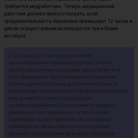
требуется медработник. Теперь медицинский
работник должен присутствовать, если
продолжительность перевозки превышает 12 часов и
для ее осуществления используется три и более
автобуса.
С 23 часов до 6 часов допускается
организованная перевозка группы детей к
железнодорожным вокзалам, аэропортам и от
них, завершение организованной перевозки
группы детей (доставка до конечного пункта
назначения, определенного графиком движения,
или до места ночного отдыха) при
незапланированном отклонении от графика
движения (при задержке в пути), а также
перевозка, осуществляемая на основании
правовых актов высших исполнительных
органов государственной власти субъектов