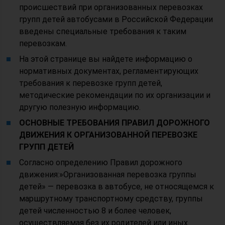
происшествий при организованных перевозках
групп детей автобусами в Российской Федерации
введены специальные требования к таким
перевозкам.
На этой странице вы найдете информацию о
нормативных документах, регламентирующих
требования к перевозке групп детей,
методические рекомендации по их организации и
другую полезную информацию.
ОСНОВНЫЕ ТРЕБОВАНИЯ ПРАВИЛ ДОРОЖНОГО
ДВИЖЕНИЯ К ОРГАНИЗОВАННОЙ ПЕРЕВОЗКЕ
ГРУПП ДЕТЕЙ
Согласно определению Правил дорожного
движения:»Организованная перевозка группы
детей» — перевозка в автобусе, не относящемся к
маршрутному транспортному средству, группы
детей численностью 8 и более человек,
осуществляемая без их родителей или иных