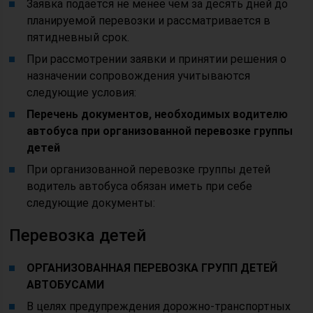
Заявка подается не менее чем за десять дней до
планируемой перевозки и рассматривается в
пятидневный срок.
При рассмотрении заявки и принятии решения о
назначении сопровождения учитываются
следующие условия:
Перечень документов, необходимых водителю
автобуса при организованной перевозке группы
детей
При организованной перевозке группы детей
водитель автобуса обязан иметь при себе
следующие документы:
Перевозка детей
ОРГАНИЗОВАННАЯ ПЕРЕВОЗКА ГРУПП ДЕТЕЙ
АВТОБУСАМИ
В целях предупреждения дорожно-транспортных