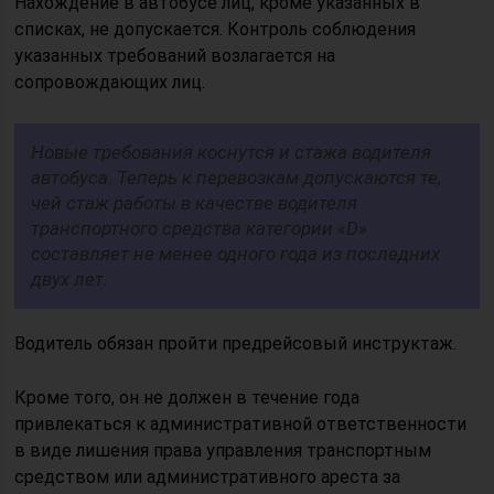
Нахождение в автобусе лиц, кроме указанных в
списках, не допускается. Контроль соблюдения
указанных требований возлагается на
сопровождающих лиц.
Новые требования коснутся и стажа водителя
автобуса. Теперь к перевозкам допускаются те,
чей стаж работы в качестве водителя
транспортного средства категории «D»
составляет не менее одного года из последних
двух лет.
Водитель обязан пройти предрейсовый инструктаж.
Кроме того, он не должен в течение года
привлекаться к административной ответственности
в виде лишения права управления транспортным
средством или административного ареста за