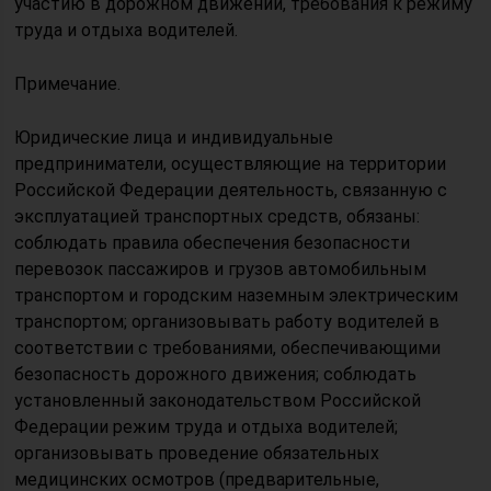
участию в дорожном движении, требования к режиму
труда и отдыха водителей.
Примечание.
Юридические лица и индивидуальные
предприниматели, осуществляющие на территории
Российской Федерации деятельность, связанную с
эксплуатацией транспортных средств, обязаны:
соблюдать правила обеспечения безопасности
перевозок пассажиров и грузов автомобильным
транспортом и городским наземным электрическим
транспортом; организовывать работу водителей в
соответствии с требованиями, обеспечивающими
безопасность дорожного движения; соблюдать
установленный законодательством Российской
Федерации режим труда и отдыха водителей;
организовывать проведение обязательных
медицинских осмотров (предварительные,