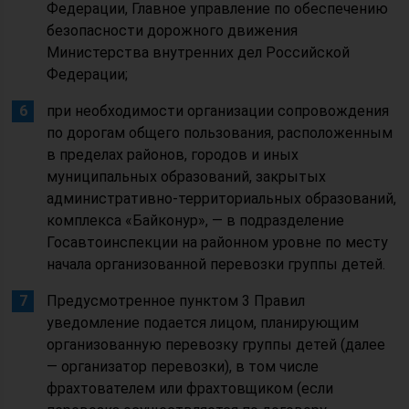
Федерации, Главное управление по обеспечению
безопасности дорожного движения
Министерства внутренних дел Российской
Федерации;
при необходимости организации сопровождения
по дорогам общего пользования, расположенным
в пределах районов, городов и иных
муниципальных образований, закрытых
административно-территориальных образований,
комплекса «Байконур», — в подразделение
Госавтоинспекции на районном уровне по месту
начала организованной перевозки группы детей.
Предусмотренное пунктом 3 Правил
уведомление подается лицом, планирующим
организованную перевозку группы детей (далее
— организатор перевозки), в том числе
фрахтователем или фрахтовщиком (если