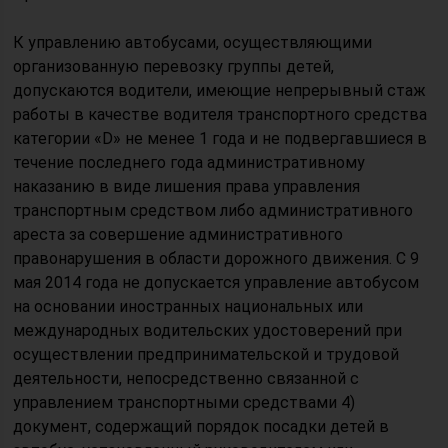
К управлению автобусами, осуществляющими
организованную перевозку группы детей,
допускаются водители, имеющие непрерывный стаж
работы в качестве водителя транспортного средства
категории «D» не менее 1 года и не подвергавшиеся в
течение последнего года административному
наказанию в виде лишения права управления
транспортным средством либо административного
ареста за совершение административного
правонарушения в области дорожного движения. С 9
мая 2014 года не допускается управление автобусом
на основании иностранных национальных или
международных водительских удостоверений при
осуществлении предпринимательской и трудовой
деятельности, непосредственно связанной с
управлением транспортными средствами 4)
документ, содержащий порядок посадки детей в