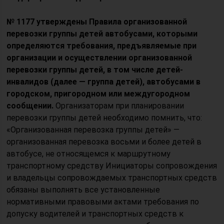
№ 1177 утверждены Правила организованной
перевозки группы детей автобусами, которыми
определяются требования, предъявляемые при
организации и осуществлении организованной
перевозки группы детей, в том числе детей-
инвалидов (далее — группа детей), автобусами в
городском, пригородном или междугородном
сообщении.
Организаторам при планировании
перевозки группы детей необходимо помнить, что:
«Организованная перевозка группы детей» —
организованная перевозка восьми и более детей в
автобусе, не относящемся к маршрутному
транспортному средству Инициаторы сопровождения
и владельцы сопровождаемых транспортных средств
обязаны выполнять все установленные
нормативными правовыми актами требования по
допуску водителей и транспортных средств к