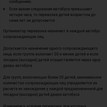
сообщениях.
Если время следования автобуса превышает
четыре часа, то перевозка детей возрастом до
семи лет не допускается.
Организатор перевозки назначает в каждый автобус
сопровождающих лиц.
Допускается назначение одного сопровождающего
лица, если группа включает 20 и менее детей и если
посадка (высадка) детей осуществляется через одну
дверь автобуса.
Для групп, включающих более 20 детей, минимальное
количество сопровождающих лиц определяется из
расчета их нахождения у каждой предназначенной для
посадки (высадки) детей двери автобуса.
Изменились условия перевозки, при которых