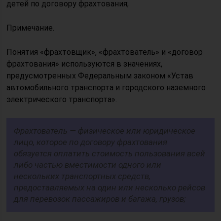
детей по договору фрахтования;
Примечание.
Понятия «фрахтовщик», «фрахтователь» и «договор
фрахтования» используются в значениях,
предусмотренных Федеральным законом «Устав
автомобильного транспорта и городского наземного
электрического транспорта».
Фрахтователь — физическое или юридическое
лицо, которое по договору фрахтования
обязуется оплатить стоимость пользования всей
либо частью вместимости одного или
нескольких транспортных средств,
предоставляемых на один или несколько рейсов
для перевозок пассажиров и багажа, грузов;