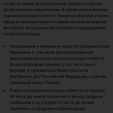
по месту начала организованной перевозки группы
детей подается уведомление. В случае если указанная
перевозка осуществляется тремя автобусами и более,
перед ее началом подается заявка на сопровождение
автобусов патрульным автомобилем подразделения
Госавтоинспекции.
Уведомление о перевозке подается организатором
перевозки, в том числе фрахтователем или
фрахтовщиком (если перевозка осуществляется
по договору фрахтования), в соответствии с
формой, установленной Министерством
внутренних дел Российской Федерации, с учетом
положений новых Правил.
Подача уведомления осуществляется не позднее
48 часов до начала перевозки в междугородном
сообщении и не позднее 24 часов до начала
перевозок в городском и пригородном