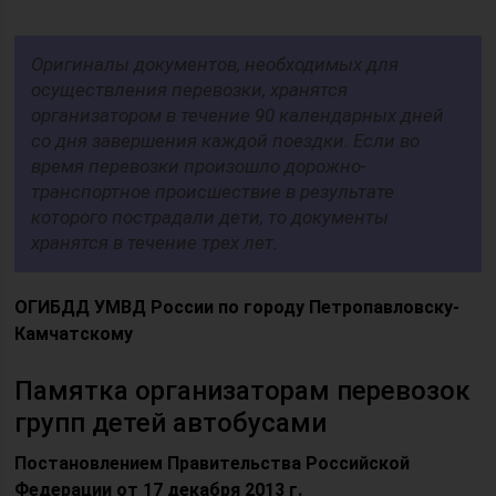
Оригиналы документов, необходимых для
осуществления перевозки, хранятся
организатором в течение 90 календарных дней
со дня завершения каждой поездки. Если во
время перевозки произошло дорожно-
транспортное происшествие в результате
которого пострадали дети, то документы
хранятся в течение трех лет.
ОГИБДД УМВД России по городу Петропавловску-
Камчатскому
Памятка организаторам перевозок
групп детей автобусами
Постановлением Правительства Российской
Федерации от 17 декабря 2013 г.