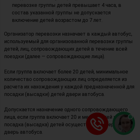
перевозке группы детей превышает 4 часа, в
состав указанной группы не допускается
включение детей возрастом до 7 лет.
Организатор перевозки назначает в каждый автобус,
используемый для организованной перевозки группы
детей, лиц, сопровождающих детей в течение всей
поездки (далее — сопровождающие лица).
Если группа включает более 20 детей, минимальное
количество сопровождающих лиц определяется из
расчета их нахождения у каждой предназначенной для
посадки (высадки) детей двери автобуса.
Допускается назначение одного сопровождающего
лица, если группа включает 20 и менее детей и если
посадка (высадка) детей осуществляется через одну
дверь автобуса.