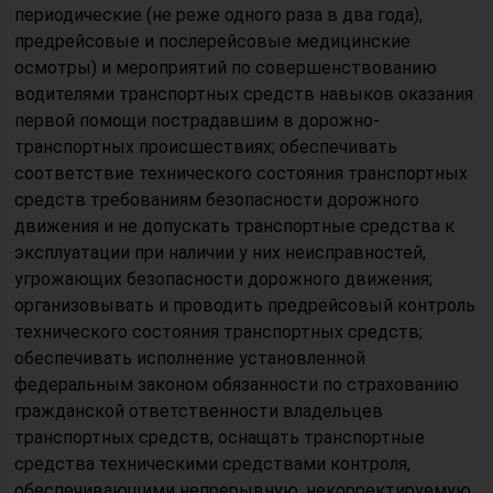
периодические (не реже одного раза в два года),
предрейсовые и послерейсовые медицинские
осмотры) и мероприятий по совершенствованию
водителями транспортных средств навыков оказания
первой помощи пострадавшим в дорожно-
транспортных происшествиях; обеспечивать
соответствие технического состояния транспортных
средств требованиям безопасности дорожного
движения и не допускать транспортные средства к
эксплуатации при наличии у них неисправностей,
угрожающих безопасности дорожного движения;
организовывать и проводить предрейсовый контроль
технического состояния транспортных средств;
обеспечивать исполнение установленной
федеральным законом обязанности по страхованию
гражданской ответственности владельцев
транспортных средств; оснащать транспортные
средства техническими средствами контроля,
обеспечивающими непрерывную, некорректируемую