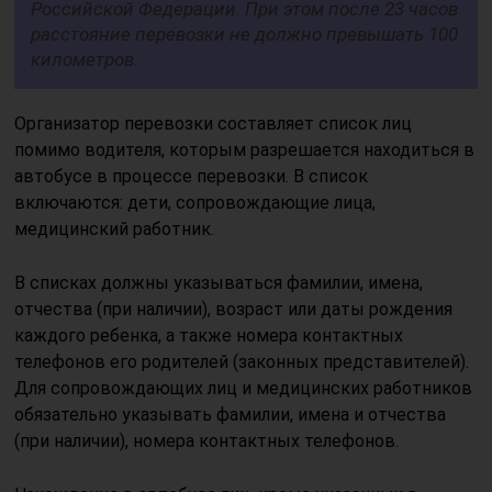
Российской Федерации. При этом после 23 часов
расстояние перевозки не должно превышать 100
километров.
Организатор перевозки составляет список лиц
помимо водителя, которым разрешается находиться в
автобусе в процессе перевозки. В список
включаются: дети, сопровождающие лица,
медицинский работник.
В списках должны указываться фамилии, имена,
отчества (при наличии), возраст или даты рождения
каждого ребенка, а также номера контактных
телефонов его родителей (законных представителей).
Для сопровождающих лиц и медицинских работников
обязательно указывать фамилии, имена и отчества
(при наличии), номера контактных телефонов.