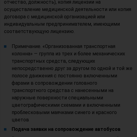
отчество, должность), копия лицензии на
осуществление медицинской деятельности или копия
договора с медицинской организацией или
индивидуальным предпринимателем, имеющими
соответствующую лицензию.
Примечание. «Организованная транспортная
колонна» — группа из трех и более механических
транспортных средств, следующих
непосредственно друг за другом по одной и той же
полосе движения с постоянно включенными
фарами в сопровождении головного
транспортного средства с нанесенными на
наружные поверхности специальными
цветографическими схемами и включенными
проблесковыми маячками синего и красного
цветов
Подача заявки на сопровождение автобусов