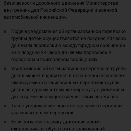
безопасности дорожного движения Министерства
внутренних дел Российской Федерации и военной
автомобильной инспекции».
Подача уведомления об организованной перевозке
группы детей осуществляется не позднее 48 часов
до начала перевозки в междугородном сообщении
и не позднее 24 часов до начала перевозок в
городском и пригородном сообщениях.
Уведомление об организованной перевозке группы
детей может подаваться в отношении нескольких
планируемых организованных перевозок группы
детей по одному и тому же маршруту с указанием
дат и времени осуществления таких перевозок.
Такое уведомление подается до начала первой из
указанных в нем перевозок.
Если согласно графику движения время
следования автобуса при организованной