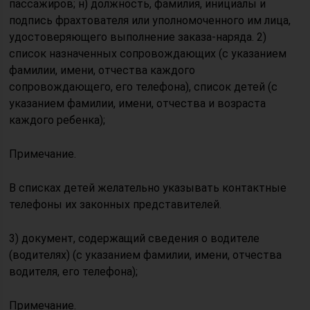
пассажиров; н) должность, фамилия, инициалы и
подпись фрахтователя или уполномоченного им лица,
удостоверяющего выполнение заказа-наряда. 2)
список назначенных сопровождающих (с указанием
фамилии, имени, отчества каждого
сопровождающего, его телефона), список детей (с
указанием фамилии, имени, отчества и возраста
каждого ребенка);
Примечание.
В списках детей желательно указывать контактные
телефоны их законных представителей.
3) документ, содержащий сведения о водителе
(водителях) (с указанием фамилии, имени, отчества
водителя, его телефона);
Примечание.