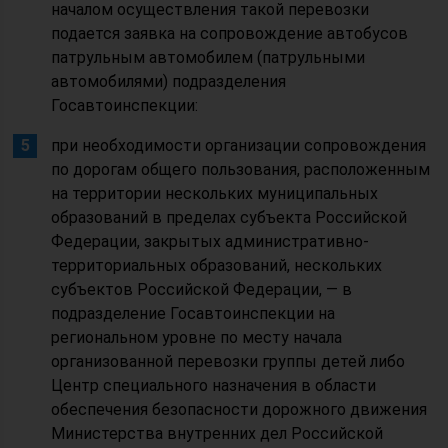
началом осуществления такой перевозки
подается заявка на сопровождение автобусов
патрульным автомобилем (патрульными
автомобилями) подразделения
Госавтоинспекции:
при необходимости организации сопровождения
по дорогам общего пользования, расположенным
на территории нескольких муниципальных
образований в пределах субъекта Российской
Федерации, закрытых административно-
территориальных образований, нескольких
субъектов Российской Федерации, — в
подразделение Госавтоинспекции на
региональном уровне по месту начала
организованной перевозки группы детей либо
Центр специального назначения в области
обеспечения безопасности дорожного движения
Министерства внутренних дел Российской