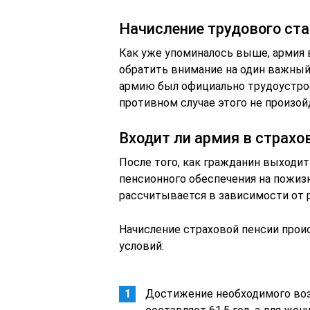
Начисление трудового ст
Как уже упоминалось выше, армия 
обратить внимание на один важный
армию был официально трудоустроен
противном случае этого не произой
Входит ли армия в страхо
После того, как гражданин выходит
пенсионного обеспечения на пожиз
рассчитывается в зависимости от 
Начисление страховой пенсии прои
условий:
Достижение необходимого воз