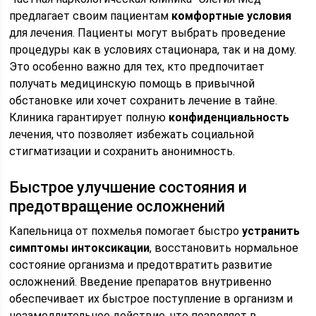
предлагает своим пациентам
комфортные условия
для лечения. Пациенты могут выбрать проведение
процедуры как в условиях стационара, так и на дому.
Это особенно важно для тех, кто предпочитает
получать медицинскую помощь в привычной
обстановке или хочет сохранить лечение в тайне.
Клиника гарантирует полную
конфиденциальность
лечения, что позволяет избежать социальной
стигматизации и сохранить анонимность.
Быстрое улучшение состояния и
предотвращение осложнений
Капельница от похмелья помогает быстро
устранить
симптомы интоксикации
, восстановить нормальное
состояние организма и предотвратить развитие
осложнений. Введение препаратов внутривенно
обеспечивает их быстрое поступление в организм и
незамедлительное действие, что позволяет в