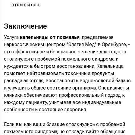
отдых и сон.
Заключение
Услуга
капельницы от похмелья
, предлагаемая
наркологическим центром "Элегия Мед" в Оренбурге, -
это эффективное и безопасное решение для тех, кто
столкнулся с проблемой похмельного синдрома и
нуждается в быстром восстановлении. Капельница
помогает нейтрализовать токсичные продукты
распада алкоголя, восстановить водно-солевой баланс
и улучшить общее состояние организма. Специалисты
клиники обеспечивают профессиональный подход к
каждому пациенту, учитывая все индивидуальные
особенности и состояние здоровья.
Если вы или ваши близкие столкнулись с проблемой
похмельного синдрома, не откладывайте обращение