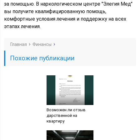
за помощью. В наркологическом центре "Элегия Мед"
вы получите квалифицированную помощь,
комфортные условия лечения и поддержку на всех
этапах лечения.
Главная
Финансы
Похожие публикации
Возможен ли отзыв
дарственной на
квартиру