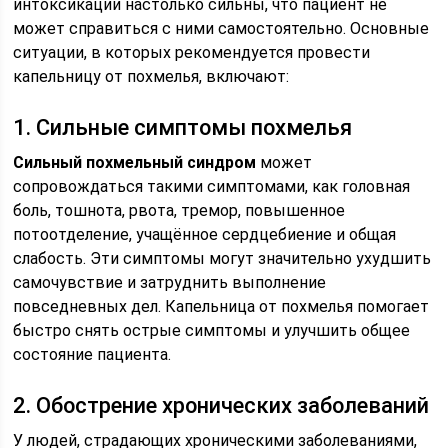
интоксикации настолько сильны, что пациент не
может справиться с ними самостоятельно. Основные
ситуации, в которых рекомендуется провести
капельницу от похмелья, включают:
1. Сильные симптомы похмелья
Сильный похмельный синдром
может
сопровождаться такими симптомами, как головная
боль, тошнота, рвота, тремор, повышенное
потоотделение, учащённое сердцебиение и общая
слабость. Эти симптомы могут значительно ухудшить
самочувствие и затруднить выполнение
повседневных дел. Капельница от похмелья помогает
быстро снять острые симптомы и улучшить общее
состояние пациента.
2. Обострение хронических заболеваний
У людей, страдающих хроническими заболеваниями,