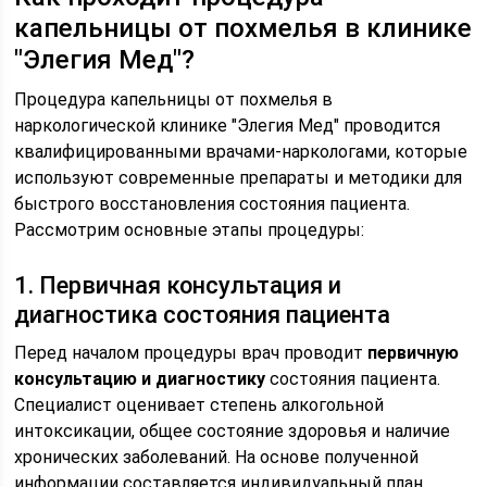
капельницы от похмелья в клинике
"Элегия Мед"?
Процедура капельницы от похмелья в
наркологической клинике "Элегия Мед" проводится
квалифицированными врачами-наркологами, которые
используют современные препараты и методики для
быстрого восстановления состояния пациента.
Рассмотрим основные этапы процедуры:
1. Первичная консультация и
диагностика состояния пациента
Перед началом процедуры врач проводит
первичную
консультацию и диагностику
состояния пациента.
Специалист оценивает степень алкогольной
интоксикации, общее состояние здоровья и наличие
хронических заболеваний. На основе полученной
информации составляется индивидуальный план