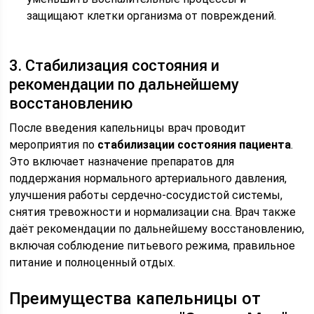
защищают клетки организма от повреждений.
3. Стабилизация состояния и
рекомендации по дальнейшему
восстановлению
После введения капельницы врач проводит
мероприятия по
стабилизации состояния пациента
.
Это включает назначение препаратов для
поддержания нормального артериального давления,
улучшения работы сердечно-сосудистой системы,
снятия тревожности и нормализации сна. Врач также
даёт рекомендации по дальнейшему восстановлению,
включая соблюдение питьевого режима, правильное
питание и полноценный отдых.
Преимущества капельницы от