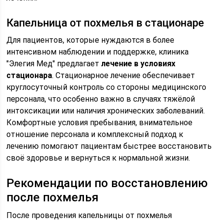
Капельница от похмелья в стационаре
Для пациентов, которые нуждаются в более
интенсивном наблюдении и поддержке, клиника
"Элегия Мед" предлагает
лечение в условиях
стационара
. Стационарное лечение обеспечивает
круглосуточный контроль со стороны медицинского
персонала, что особенно важно в случаях тяжёлой
интоксикации или наличия хронических заболеваний.
Комфортные условия пребывания, внимательное
отношение персонала и комплексный подход к
лечению помогают пациентам быстрее восстановить
своё здоровье и вернуться к нормальной жизни.
Рекомендации по восстановлению
после похмелья
После проведения капельницы от похмелья