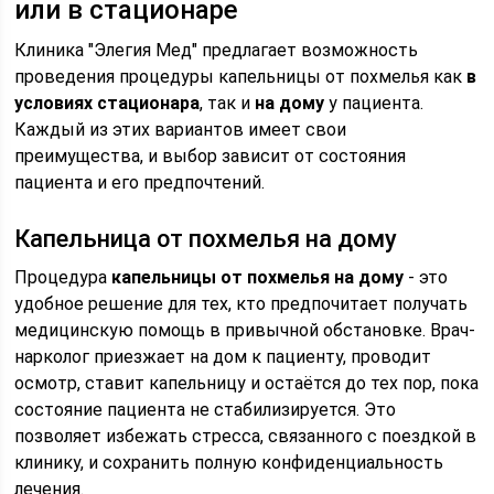
или в стационаре
Клиника "Элегия Мед" предлагает возможность
проведения процедуры капельницы от похмелья как
в
условиях стационара
, так и
на дому
у пациента.
Каждый из этих вариантов имеет свои
преимущества, и выбор зависит от состояния
пациента и его предпочтений.
Капельница от похмелья на дому
Процедура
капельницы от похмелья на дому
- это
удобное решение для тех, кто предпочитает получать
медицинскую помощь в привычной обстановке. Врач-
нарколог приезжает на дом к пациенту, проводит
осмотр, ставит капельницу и остаётся до тех пор, пока
состояние пациента не стабилизируется. Это
позволяет избежать стресса, связанного с поездкой в
клинику, и сохранить полную конфиденциальность
лечения.