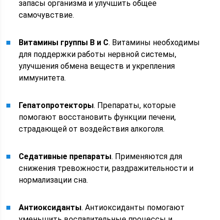
запасы организма и улучшить общее
самочувствие.
Витамины группы B и C
. Витамины необходимы
для поддержки работы нервной системы,
улучшения обмена веществ и укрепления
иммунитета.
Гепатопротекторы
. Препараты, которые
помогают восстановить функции печени,
страдающей от воздействия алкоголя.
Седативные препараты
. Применяются для
снижения тревожности, раздражительности и
нормализации сна.
Антиоксиданты
. Антиоксиданты помогают
уменьшить воспалительные процессы и