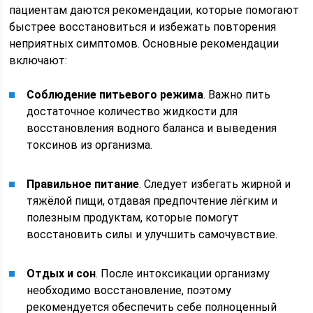
пациентам даются рекомендации, которые помогают
быстрее восстановиться и избежать повторения
неприятных симптомов. Основные рекомендации
включают:
Соблюдение питьевого режима
. Важно пить
достаточное количество жидкости для
восстановления водного баланса и выведения
токсинов из организма.
Правильное питание
. Следует избегать жирной и
тяжёлой пищи, отдавая предпочтение лёгким и
полезным продуктам, которые помогут
восстановить силы и улучшить самочувствие.
Отдых и сон
. После интоксикации организму
необходимо восстановление, поэтому
рекомендуется обеспечить себе полноценный