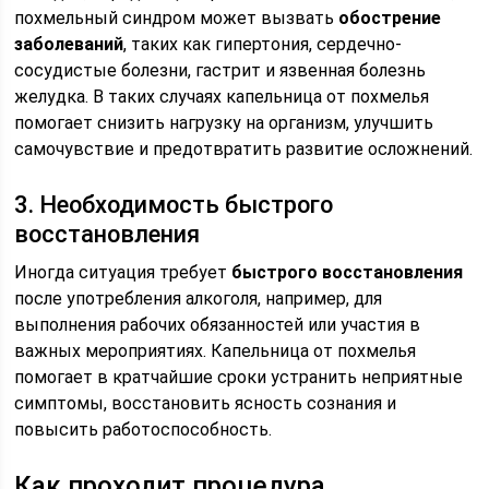
похмельный синдром может вызвать
обострение
заболеваний
, таких как гипертония, сердечно-
сосудистые болезни, гастрит и язвенная болезнь
желудка. В таких случаях капельница от похмелья
помогает снизить нагрузку на организм, улучшить
самочувствие и предотвратить развитие осложнений.
3. Необходимость быстрого
восстановления
Иногда ситуация требует
быстрого восстановления
после употребления алкоголя, например, для
выполнения рабочих обязанностей или участия в
важных мероприятиях. Капельница от похмелья
помогает в кратчайшие сроки устранить неприятные
симптомы, восстановить ясность сознания и
повысить работоспособность.
Как проходит процедура