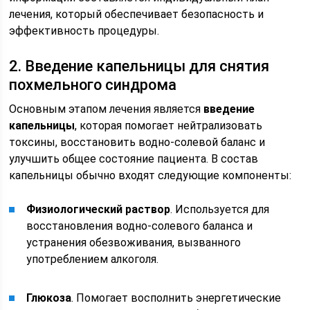
лечения, который обеспечивает безопасность и
эффективность процедуры.
2. Введение капельницы для снятия
похмельного синдрома
Основным этапом лечения является
введение
капельницы
, которая помогает нейтрализовать
токсины, восстановить водно-солевой баланс и
улучшить общее состояние пациента. В состав
капельницы обычно входят следующие компоненты:
Физиологический раствор
. Используется для
восстановления водно-солевого баланса и
устранения обезвоживания, вызванного
употреблением алкоголя.
Глюкоза
. Помогает восполнить энергетические