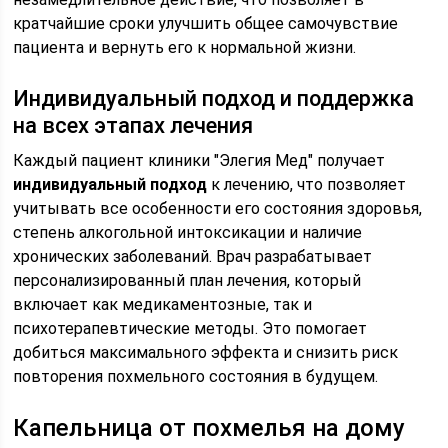
кратчайшие сроки улучшить общее самочувствие
пациента и вернуть его к нормальной жизни.
Индивидуальный подход и поддержка
на всех этапах лечения
Каждый пациент клиники "Элегия Мед" получает
индивидуальный подход
к лечению, что позволяет
учитывать все особенности его состояния здоровья,
степень алкогольной интоксикации и наличие
хронических заболеваний. Врач разрабатывает
персонализированный план лечения, который
включает как медикаментозные, так и
психотерапевтические методы. Это помогает
добиться максимального эффекта и снизить риск
повторения похмельного состояния в будущем.
Капельница от похмелья на дому