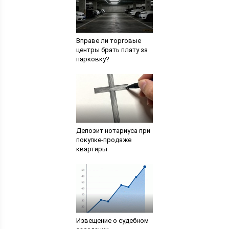
Вправе ли торговые
центры брать плату за
парковку?
Депозит нотариуса при
покупке-продаже
квартиры
Извещение о судебном