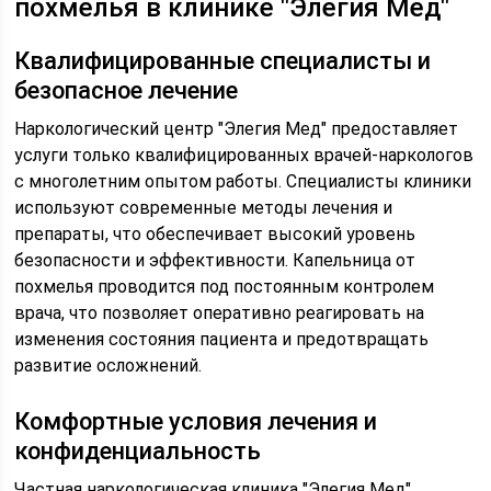
похмелья в клинике "Элегия Мед"
Квалифицированные специалисты и
безопасное лечение
Наркологический центр "Элегия Мед" предоставляет
услуги только квалифицированных врачей-наркологов
с многолетним опытом работы. Специалисты клиники
используют современные методы лечения и
препараты, что обеспечивает высокий уровень
безопасности и эффективности. Капельница от
похмелья проводится под постоянным контролем
врача, что позволяет оперативно реагировать на
изменения состояния пациента и предотвращать
развитие осложнений.
Комфортные условия лечения и
конфиденциальность
Частная наркологическая клиника "Элегия Мед"