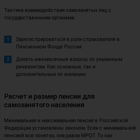
Тактика взаимодействия самозанятых лиц с
государственными органами:
Зарегистрироваться в роли страхователя в
Пенсионном Фонде России.
Делать ежемесячные взносы по указанным
реквизитам. Как основные, так и
дополнительные по желанию.
Расчет и размер пенсии для
самозанятого населения
Минимальная и максимальная пенсия в Российской
Федерации установлены законом. Если с минимальной
пенсией все понятно, она равна МРОТ. То как