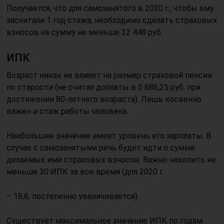
Получается, что для самозанятого в 2020 г., чтобы ему
засчитали 1 год стажа, необходимо сделать страховых
взносов на сумму не меньше 32 448 руб.
ИПК
Возраст никак не влияет на размер страховой пенсии
по старости (не считая доплаты в 5 686,25 руб. при
достижении 80-летнего возраста). Лишь косвенно
важен и стаж работы человека.
Наибольшее значение имеет уровень его зарплаты. В
случае с самозанятыми речь будет идти о сумме
делаемых ими страховых взносов. Важно накопить не
меньше 30 ИПК за все время (для 2020 г.
– 18,6, постепенно увеличивается).
Существует максимальное значение ИПК по годам