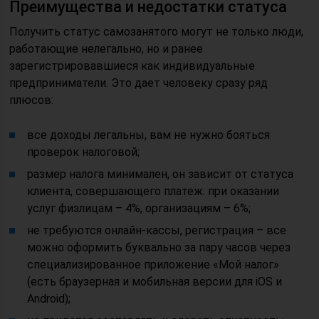
Преимущества и недостатки статуса
Получить статус самозанятого могут не только люди,
работающие нелегально, но и ранее
зарегистрировавшиеся как индивидуальные
предприниматели. Это дает человеку сразу ряд
плюсов:
все доходы легальны, вам не нужно бояться
проверок налоговой;
размер налога минимален, он зависит от статуса
клиента, совершающего платеж: при оказании
услуг физлицам – 4%, организациям – 6%;
не требуются онлайн-кассы, регистрация – все
можно оформить буквально за пару часов через
специализированное приложение «Мой налог»
(есть браузерная и мобильная версии для iOS и
Android);