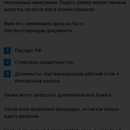
пенсионные начисления. Подать заявку можно личным
визитом, по почте или в онлайн сервисах.
Вместе с заявлением, должны быть
соответствующие документы:
Паспорт РФ.
Страховое свидетельство.
Документы, подтверждающие рабочий стаж и
пенсионные взносы.
Также могут запросить дополнительные бумаги.
После этой несложной процедуры, остается только
ждать решения.