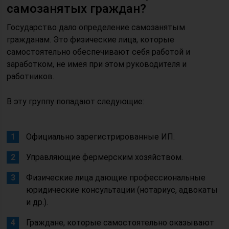
самозанятых граждан?
Государство дало определение самозанятым
гражданам. Это физические лица, которые
самостоятельно обеспечивают себя работой и
заработком, не имея при этом руководителя и
работников.
В эту группу попадают следующие:
Официально зарегистрированные ИП.
Управляющие фермерским хозяйством.
Физические лица дающие профессиональные
юридические консультации (нотариус, адвокаты
и др.).
Граждане, которые самостоятельно оказывают