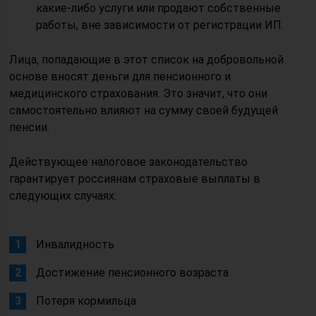
какие-либо услуги или продают собственные
работы, вне зависимости от регистрации ИП.
Лица, попадающие в этот список на добровольной
основе вносят деньги для пенсионного и
медицинского страхования. Это значит, что они
самостоятельно влияют на сумму своей будущей
пенсии.
Действующее налоговое законодательство
гарантирует россиянам страховые выплаты в
следующих случаях:
Инвалидность
Достижение пенсионного возраста
Потеря кормильца