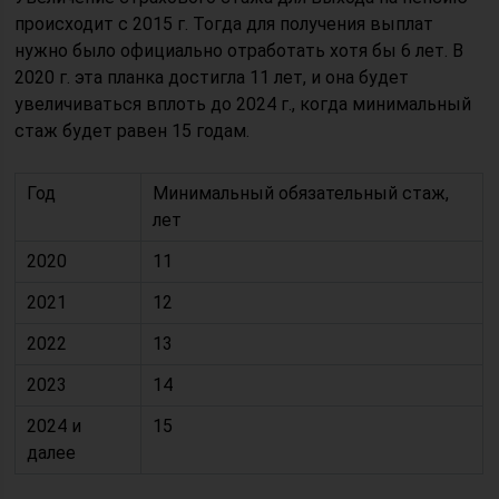
происходит с 2015 г. Тогда для получения выплат
нужно было официально отработать хотя бы 6 лет. В
2020 г. эта планка достигла 11 лет, и она будет
увеличиваться вплоть до 2024 г., когда минимальный
стаж будет равен 15 годам.
Год
Минимальный обязательный стаж,
лет
2020
11
2021
12
2022
13
2023
14
2024 и
15
далее