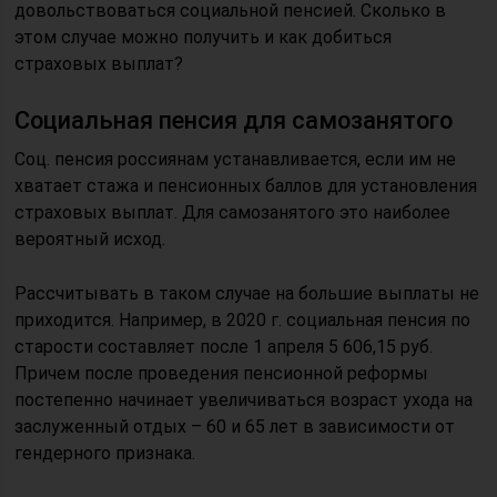
довольствоваться социальной пенсией. Сколько в
этом случае можно получить и как добиться
страховых выплат?
Социальная пенсия для самозанятого
Соц. пенсия россиянам устанавливается, если им не
хватает стажа и пенсионных баллов для установления
страховых выплат. Для самозанятого это наиболее
вероятный исход.
Рассчитывать в таком случае на большие выплаты не
приходится. Например, в 2020 г. социальная пенсия по
старости составляет после 1 апреля 5 606,15 руб.
Причем после проведения пенсионной реформы
постепенно начинает увеличиваться возраст ухода на
заслуженный отдых – 60 и 65 лет в зависимости от
гендерного признака.