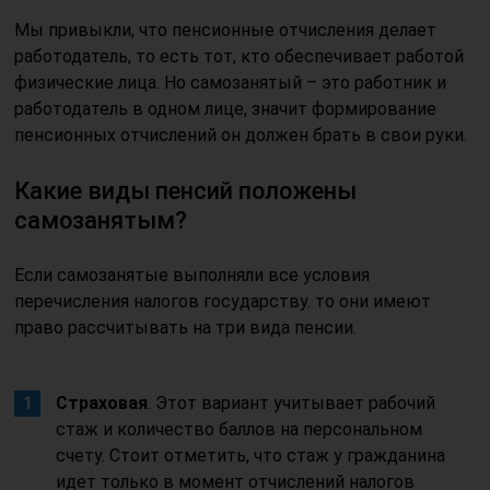
Мы привыкли, что пенсионные отчисления делает
работодатель, то есть тот, кто обеспечивает работой
физические лица. Но самозанятый – это работник и
работодатель в одном лице, значит формирование
пенсионных отчислений он должен брать в свои руки.
Какие виды пенсий положены
самозанятым?
Если самозанятые выполняли все условия
перечисления налогов государству. то они имеют
право рассчитывать на три вида пенсии.
Страховая
. Этот вариант учитывает рабочий
стаж и количество баллов на персональном
счету. Стоит отметить, что стаж у гражданина
идет только в момент отчислений налогов