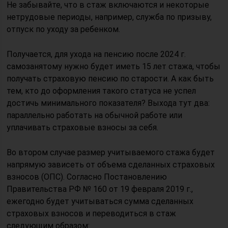
Не забывайте, что в стаж включаются и некоторые
нетрудовые периоды, например, служба по призыву,
отпуск по уходу за ребенком.
Получается, для ухода на пенсию после 2024 г.
самозанятому нужно будет иметь 15 лет стажа, чтобы
получать страховую пенсию по старости. А как быть
тем, кто до оформления такого статуса не успел
достичь минимального показателя? Выхода тут два:
параллельно работать на обычной работе или
уплачивать страховые взносы за себя.
Во втором случае размер учитываемого стажа будет
напрямую зависеть от объема сделанных страховых
взносов (ОПС). Согласно Постановлению
Правительства РФ № 160 от 19 февраля 2019 г.,
ежегодно будет учитываться сумма сделанных
страховых взносов и переводиться в стаж
следующим образом: