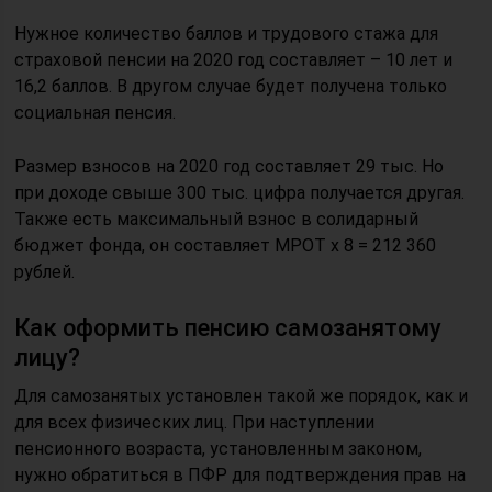
Нужное количество баллов и трудового стажа для
страховой пенсии на 2020 год составляет – 10 лет и
16,2 баллов. В другом случае будет получена только
социальная пенсия.
Размер взносов на 2020 год составляет 29 тыс. Но
при доходе свыше 300 тыс. цифра получается другая.
Также есть максимальный взнос в солидарный
бюджет фонда, он составляет МРОТ х 8 = 212 360
рублей.
Как оформить пенсию самозанятому
лицу?
Для самозанятых установлен такой же порядок, как и
для всех физических лиц. При наступлении
пенсионного возраста, установленным законом,
нужно обратиться в ПФР для подтверждения прав на