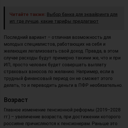
Читайте также:
Выбор банка для эквайринга для
ип: где лучше, какие тарифы предлагают
Последний вариант – отличная возможность для
молодых специалистов, работающих на себя и
желающих легализовать свой доход. Правда, в этом
случае расходы будут примерно такими же, что и при
ИП, просто человек будет совершать выплату
страховых взносов по желанию. Например, если в
трудный финансовый период он не сможет этого
делать, то и переводить деньги в ПФР необязательно.
Возраст
Главное изменение пенсионной реформы (2019–2028
гг.) – увеличение возраста, при достижении которого
россияне причисляются к пенсионерам. Раньше это