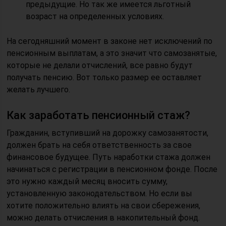
предыдущие. Но так же имеется льготный
возраст на определенных условиях.
На сегодняшний момент в законе нет исключений по
пенсионным выплатам, а это значит что самозанятые,
которые не делали отчислений, все равно будут
получать пенсию. Вот только размер ее оставляет
желать лучшего.
Как заработать пенсионный стаж?
Гражданин, вступивший на дорожку самозанятости,
должен брать на себя ответственность за свое
финансовое будущее. Путь наработки стажа должен
начинаться с регистрации в пенсионном фонде. После
это нужно каждый месяц вносить сумму,
установленную законодательством. Но если вы
хотите положительно влиять на свои сбережения,
можно делать отчисления в накопительный фонд.