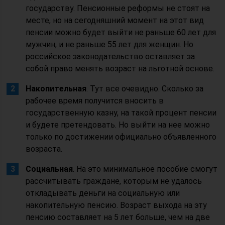
государству. Пенсионные реформы не стоят на
месте, но на сегодняшний момент на этот вид
пенсии можно будет выйти не раньше 60 лет для
мужчин, и не раньше 55 лет для женщин. Но
российское законодательство оставляет за
собой право менять возраст на льготной основе.
Накопительная
. Тут все очевидно. Сколько за
рабочее время получится вносить в
государственную казну, на такой процент пенсии
и будете претендовать. Но выйти на нее можно
только по достижении официально объявленного
возраста.
Социальная
. На это минимальное пособие смогут
рассчитывать граждане, которым не удалось
откладывать деньги на социальную или
накопительную пенсию. Возраст выхода на эту
пенсию составляет на 5 лет больше, чем на две