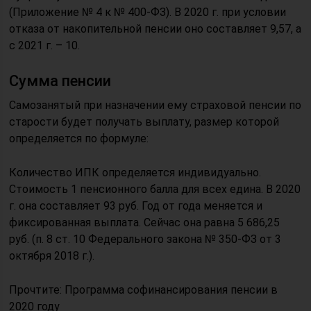
(Приложение № 4 к № 400-ФЗ). В 2020 г. при условии
отказа от накопительной пенсии оно составляет 9,57, а
с 2021 г. – 10.
Сумма пенсии
Самозанятый при назначении ему страховой пенсии по
старости будет получать выплату, размер которой
определяется по формуле:
Количество ИПК определяется индивидуально.
Стоимость 1 пенсионного балла для всех едина. В 2020
г. она составляет 93 руб. Год от года меняется и
фиксированная выплата. Сейчас она равна 5 686,25
руб. (п. 8 ст. 10 Федерального закона № 350-ФЗ от 3
октября 2018 г.).
Прочтите: Программа софинансирования пенсии в
2020 году