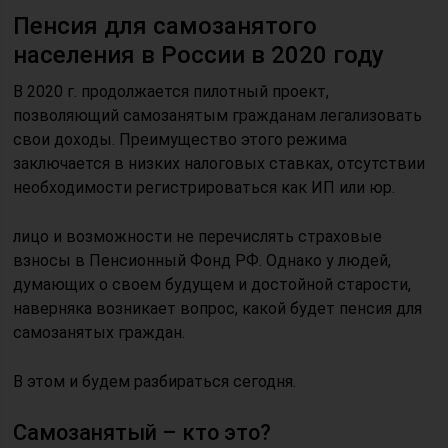
Пенсия для самозанятого
населения в России в 2020 году
В 2020 г. продолжается пилотный проект,
позволяющий самозанятым гражданам легализовать
свои доходы. Преимущество этого режима
заключается в низких налоговых ставках, отсутствии
необходимости регистрироваться как ИП или юр.
лицо и возможности не перечислять страховые
взносы в Пенсионный Фонд РФ. Однако у людей,
думающих о своем будущем и достойной старости,
наверняка возникает вопрос, какой будет пенсия для
самозанятых граждан.
В этом и будем разбираться сегодня.
Самозанятый – кто это?