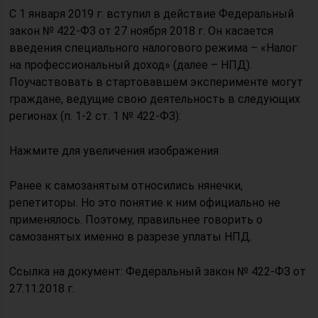
С 1 января 2019 г. вступил в действие Федеральный
закон № 422-ФЗ от 27 ноября 2018 г. Он касается
введения специального налогового режима – «Налог
на профессиональный доход» (далее – НПД).
Поучаствовать в стартовавшем эксперименте могут
граждане, ведущие свою деятельность в следующих
регионах (п. 1-2 ст. 1 № 422-ФЗ):
Нажмите для увеличения изображения
Ранее к самозанятым относились нянечки,
репетиторы. Но это понятие к ним официально не
применялось. Поэтому, правильнее говорить о
самозанятых именно в разрезе уплаты НПД.
Ссылка на документ: Федеральный закон № 422-ФЗ от
27.11.2018 г.