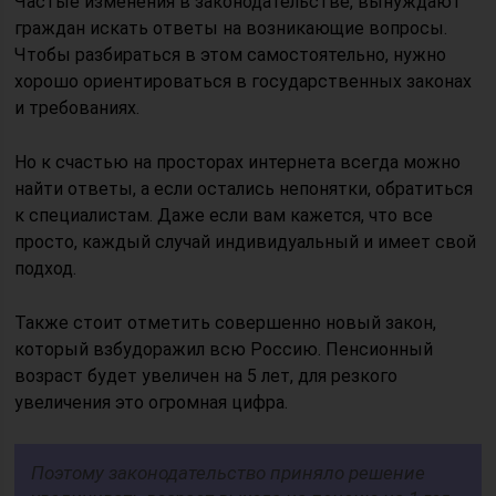
Частые изменения в законодательстве, вынуждают
граждан искать ответы на возникающие вопросы.
Чтобы разбираться в этом самостоятельно, нужно
хорошо ориентироваться в государственных законах
и требованиях.
Но к счастью на просторах интернета всегда можно
найти ответы, а если остались непонятки, обратиться
к специалистам. Даже если вам кажется, что все
просто, каждый случай индивидуальный и имеет свой
подход.
Также стоит отметить совершенно новый закон,
который взбудоражил всю Россию. Пенсионный
возраст будет увеличен на 5 лет, для резкого
увеличения это огромная цифра.
Поэтому законодательство приняло решение