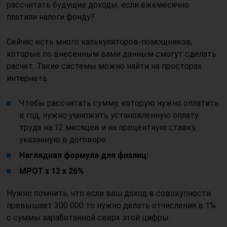
рассчитать будущие доходы, если ежемесячно
платили налоги фонду?
Сейчас есть много калькуляторов-помощников,
которые по внесенным вами данным смогут сделать
расчет. Такие системы можно найти на просторах
интернета.
Чтобы рассчитать сумму, которую нужно оплатить
в год, нужно умножить установленную оплату
труда на 12 месяцев и на процентную ставку,
указанную в договоре.
Наглядная формула для физлиц:
МРОТ х 12 х 26%
Нужно помнить, что если ваш доход в совокупности
превышает 300 000 то нужно делать отчисления в 1%
с суммы заработанной сверх этой цифры.