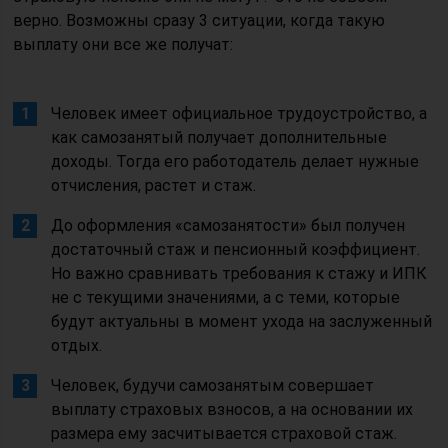
верно. Возможны сразу 3 ситуации, когда такую
выплату они все же получат:
Человек имеет официальное трудоустройство, а
как самозанятый получает дополнительные
доходы. Тогда его работодатель делает нужные
отчисления, растет и стаж.
До оформления «самозанятости» был получен
достаточный стаж и пенсионный коэффициент.
Но важно сравнивать требования к стажу и ИПК
не с текущими значениями, а с теми, которые
будут актуальны в момент ухода на заслуженный
отдых.
Человек, будучи самозанятым совершает
выплату страховых взносов, а на основании их
размера ему засчитывается страховой стаж.