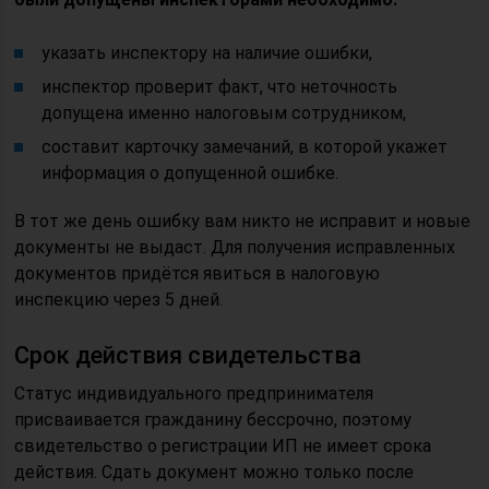
указать инспектору на наличие ошибки,
инспектор проверит факт, что неточность
допущена именно налоговым сотрудником,
составит карточку замечаний, в которой укажет
информация о допущенной ошибке.
В тот же день ошибку вам никто не исправит и новые
документы не выдаст. Для получения исправленных
документов придётся явиться в налоговую
инспекцию через 5 дней.
Срок действия свидетельства
Статус индивидуального предпринимателя
присваивается гражданину бессрочно, поэтому
свидетельство о регистрации ИП не имеет срока
действия. Сдать документ можно только после