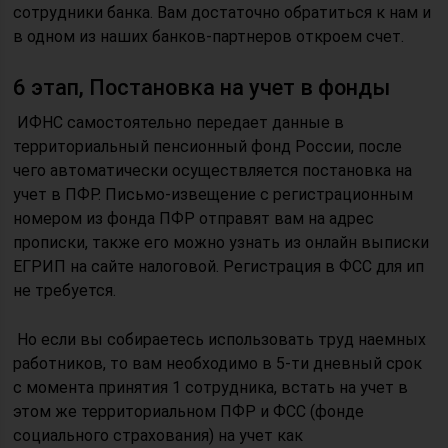
сотрудники банка. Вам достаточно обратиться к нам и
в одном из наших банков-партнеров откроем счет.
6 этап, Постановка на учет в фонды
ИФНС самостоятельно передает данные в
территориальный пенсионный фонд России, после
чего автоматически осуществляется постановка на
учет в ПФР. Письмо-извещение с регистрационным
номером из фонда ПФР отправят вам на адрес
прописки, также его можно узнать из онлайн выписки
ЕГРИП на сайте налоговой. Регистрация в ФСС для ип
не требуется.
Но если вы собираетесь использовать труд наемных
работников, то вам необходимо в 5-ти дневный срок
с момента принятия 1 сотрудника, встать на учет в
этом же территориальном ПФР и ФСС (фонде
социального страхования) на учет как