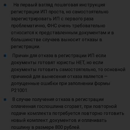
На первый взгляд пошаговая инструкция
регистрации ИП проста, но самостоятельно
зарегистрировать ИП с первого раза
проблематично, ФНС очень требовательно
относится к представленным документам и в
большинстве случаев выносит отказы в
регистрации.
Причин для отказа в регистрации ИП если
документы готовят юристы НЕТ, но если
документы готовить самостоятельно, то основной
причиной для вынесения отказа является —
допущенные ошибки при заполнении формы
Р21001.
В случае получения отказа в регистрации
оплаченная госпошлина сгорает, при повторной
подаче комплекта потребуется повторно готовить
новый комплект документов и оплачивать
пошлину в размере 800 рублей.