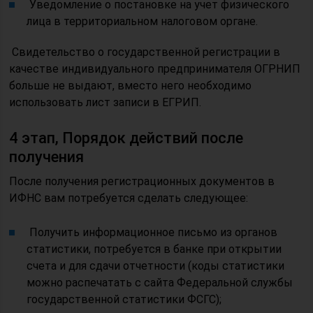
Уведомление о постановке на учет физического
лица в территориальном налоговом органе.
Свидетельство о государственной регистрации в
качестве индивидуального предпринимателя ОГРНИП
больше не выдают, вместо него необходимо
использовать лист записи в ЕГРИП.
4 этап, Порядок действий после
получения
После получения регистрационных документов в
ИФНС вам потребуется сделать следующее:
Получить информационное письмо из органов
статистики, потребуется в банке при открытии
счета и для сдачи отчетности (коды статистики
можно распечатать с сайта Федеральной службы
государственной статистики ФСГС);