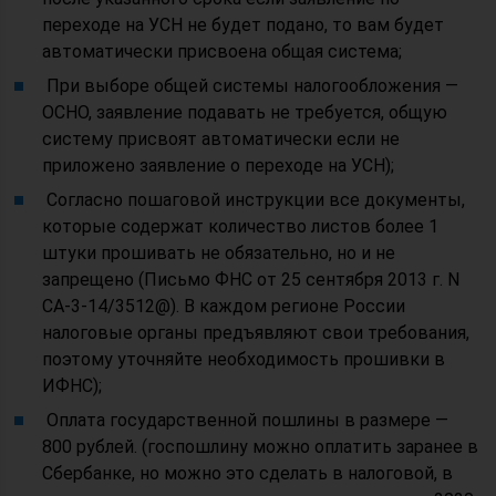
переходе на УСН не будет подано, то вам будет
автоматически присвоена общая система;
При выборе общей системы налогообложения —
ОСНО, заявление подавать не требуется, общую
систему присвоят автоматически если не
приложено заявление о переходе на УСН);
Согласно пошаговой инструкции все документы,
которые содержат количество листов более 1
штуки прошивать не обязательно, но и не
запрещено (Письмо ФНС от 25 сентября 2013 г. N
СА-3-14/3512@). В каждом регионе России
налоговые органы предъявляют свои требования,
поэтому уточняйте необходимость прошивки в
ИФНС);
Оплата государственной пошлины в размере —
800 рублей. (госпошлину можно оплатить заранее в
Сбербанке, но можно это сделать в налоговой, в