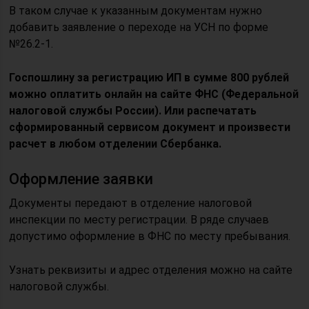
В таком случае к указанным документам нужно
добавить заявление о переходе на УСН по форме
№26.2-1.
Госпошлину за регистрацию ИП в сумме 800 рублей
можно оплатить онлайн на сайте ФНС (Федеральной
налоговой службы России). Или распечатать
сформированный сервисом документ и произвести
расчет в любом отделении Сбербанка.
Оформление заявки
Документы передают в отделение налоговой
инспекции по месту регистрации. В ряде случаев
допустимо оформление в ФНС по месту пребывания.
Узнать реквизиты и адрес отделения можно на сайте
налоговой службы.