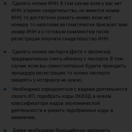
Сделать копию ИНН. В том случае если у вас нет
ИНН, утеряно свидетельство, но имеется номер
ИНН, то достаточно указать номер, если нет
номера, то налоговая автоматически присвоит вам
номер ИНН и с готовым комплектом после
регистрации получите свидетельство ИНН.
Сделать копию паспорта (фото + прописка),
предварительно снять обложку с паспорта. В том
случае, если вы самостоятельно будете проходить
процедуру регистрации, то копию паспорта
заверять у нотариуса не нужно;
Необходимо определиться с видами деятельности
своего ИП, подобрать коды ОКВЭД в новом
классификаторе видов экономической
деятельности и указать подобранные коды в
заявлении;
Далее необходимо безошибочно заполнить