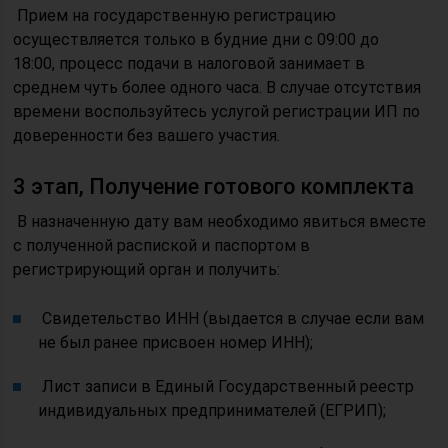
Прием на государственную регистрацию
осуществляется только в будние дни с 09:00 до
18:00, процесс подачи в налоговой занимает в
среднем чуть более одного часа. В случае отсутствия
времени воспользуйтесь услугой регистрации ИП по
доверенности без вашего участия.
3 этап, Получение готового комплекта
В назначенную дату вам необходимо явиться вместе
с полученной распиской и паспортом в
регистрирующий орган и получить:
Свидетельство ИНН (выдается в случае если вам
не был ранее присвоен номер ИНН);
Лист записи в Единый Государственный реестр
индивидуальных предпринимателей (ЕГРИП);