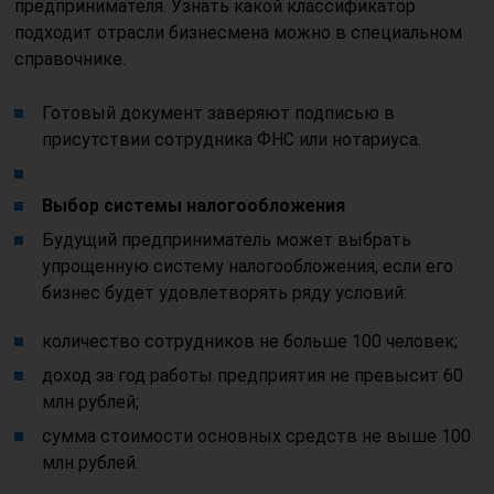
предпринимателя. Узнать какой классификатор
подходит отрасли бизнесмена можно в специальном
справочнике.
Готовый документ заверяют подписью в
присутствии сотрудника ФНС или нотариуса.
Выбор системы налогообложения
Будущий предприниматель может выбрать
упрощенную систему налогообложения, если его
бизнес будет удовлетворять ряду условий:
количество сотрудников не больше 100 человек;
доход за год работы предприятия не превысит 60
млн рублей;
сумма стоимости основных средств не выше 100
млн рублей.