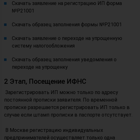
Скачать заявление на регистрацию ИП форма
№Р21001
Скачать образец заполнения формы №Р21001
Скачать заявление о переходе на упрощенную
систему налогообложения
Скачать образец заполнения уведомления о
переходе на упрощенку
2 Этап, Посещение ИФНС
Зарегистрировать ИП можно только по адресу
постоянной прописки заявителя. По временной
прописке разрешается регистрировать ИП только в
случае если штамп прописки в паспорте отсутствует.
В Москве регистрацию индивидуальных
предпринимателей осуществляет только одна