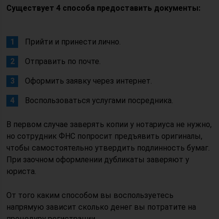
Существует 4 способа предоставить документы:
Прийти и принести лично.
Отправить по почте.
Оформить заявку через интернет.
Воспользоваться услугами посредника.
В первом случае заверять копии у нотариуса не нужно,
но сотрудник ФНС попросит предъявить оригиналы,
чтобы самостоятельно утвердить подлинность бумаг.
При заочном оформлении дубликаты заверяют у
юриста.
От того каким способом вы воспользуетесь
напрямую зависит сколько денег вы потратите на
процедуру регистрации.