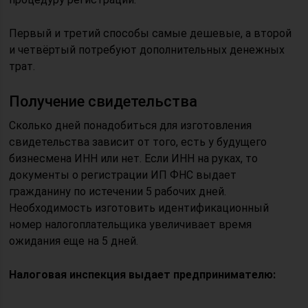
Первый и третий способы самые дешевые, а второй
и четвёртый потребуют дополнительных денежных
трат.
Получение свидетельства
Сколько дней понадобиться для изготовления
свидетельства зависит от того, есть у будущего
бизнесмена ИНН или нет. Если ИНН на руках, то
документы о регистрации ИП ФНС выдает
гражданину по истечении 5 рабочих дней.
Необходимость изготовить идентификационный
номер налогоплательщика увеличивает время
ожидания еще на 5 дней.
Налоговая инспекция выдает предпринимателю: