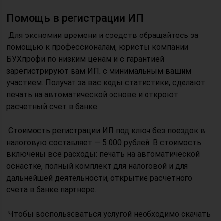
Помощь в регистрации ИП
Для экономии времени и средств обращайтесь за
помощью к профессионалам, юристы компании
БУХпрофи по низким ценам и с гарантией
зарегистрируют вам ИП, с минимальным вашим
участием. Получат за вас коды статистики, сделают
печать на автоматической основе и откроют
расчетный счет в банке.
Стоимость регистрации ИП под ключ без поездок в
налоговую составляет — 5 000 рублей. В стоимость
включены все расходы: печать на автоматической
оснастке, полный комплект для налоговой и для
дальнейшей деятельности, открытие расчетного
счета в банке партнере.
Чтобы воспользоваться услугой необходимо скачать