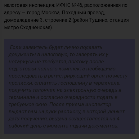
налоговая инспекция: ИФНС №46, расположенная по
адресу — город Москва, Походный проезд,
домовладение 3, строение 2 (район Тушино, станция
метро Сходненская).
Если заявитель будет лично подавать
документы в налоговую, то заверять их у
нотариуса не требуется, поэтому после
подготовки полного комплекта необходимо
проследовать в регистрирующий орган по месту
прописки, оплатить госпошлину в терминале,
получить талончик на электронную очередь в
терминале и согласно очередности подать в
требуемое окно. После приема инспектор
выдаст вам на руки расписку, в которой укажет
дату получения, выдача осуществляется на 4
рабочий день с момента подачи документов.