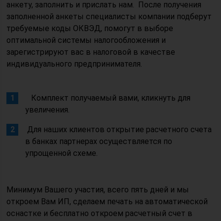
анкету, заполнить и прислать нам. После получения
заполненной анкеты специалисты компании подберут
требуемые коды ОКВЭД, помогут в выборе
оптимальной системы налогообложения и
зарегистрируют вас в налоговой в качестве
индивидуального предпринимателя.
Комплект получаемый вами, кликнуть для
увеличения.
Для наших клиентов открытие расчетного счета
в банках партнерах осуществляется по
упрощенной схеме.
Минимум Вашего участия, всего пять дней и мы
откроем Вам ИП, сделаем печать на автоматической
оснастке и бесплатно откроем расчетный счет в