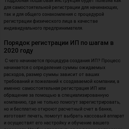
Подробная пошаговая инструкция будет полезна как
для самостоятельной регистрации для начинающих,
так и для общего ознакомления с процедурой
регистрации физического лица в качестве
индивидуального предпринимателя.
Порядок регистрации ИП по шагам в
2020 году
С чего начинается процедура создания ИП? Процесс
начинается с определения суммы ожидаемых
расходов, размер суммы зависит от ваших
требований и пожеланий к создаваемой компании, а
именно: самостоятельная регистрация ИП или
обращение за помощью в специализированную
компанию, где не только помогут зарегистрировать,
но и бесплатно откроют расчетный счет в банке,
изготовят печать, помогут выбрать кассовый аппарат
и осуществят его настройку и обучение вашего