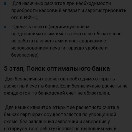
Для наличных расчетов при необходимости
приобрести кассовый аппарат и зарегистрировать
его в ИФНС;
Сделать печать (индивидуальным
предпринимателям иметь печать не обязательно,
но работать клиентами и поставщиками с
использованием печати гораздо удобнее и
безопаснее).
5 этап, Поиск оптимального банка
Для безналичных расчетов необходимо открыть
расчетный счет в банке. Если безналичные расчеты не
ожидаются, то банковский счет не обязателен.
Для наших клиентов открытие расчетного счета в
банках партнерах осуществляется по упрощенной
схеме, без заполнения заявлений и заверения у
нотариуса, всю работу бесплатно выполним мы и