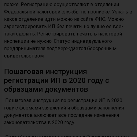
позже. Регистрацию осуществляют в отделении
Федеральной налоговой службы по прописке. Узнать в
какое отделение идти можно на сайте ФНС. Можно
зарегистрировать ИП без печати, но лучше ее все-
таки сделать. Регистрировать печать в налоговой
инспекции не нужно. Статус индивидуального
предпринимателя подтверждается бессрочным
свидетельством.
Пошаговая инструкция
регистрации ИП в 2020 году с
образцами документов
Пошаговая инструкция по регистрации ИП в 2020
году с формами заявлений и образцами заполнения
документов включает все последние изменения
законодательства в 2020 году.