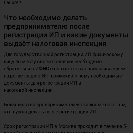
банке!!!
Что необходимо делать
предпринимателю после
регистрации ИП и какие документы
выдаёт налоговая инспекция
Для государственной регистрации ИП физическому
лицу по месту своей прописки необходимо
обратиться в ИФНС с соответствующим заявлением
на регистрацию ИП, приложив к нему необходимые
документы для регистрации ИП в
налоговой инспекции.
Большинство предпринимателей сталкивается с тем,
что нужно делать после регистрации ИП.
Срок регистрации ИП в Москве проходит в течение 5-