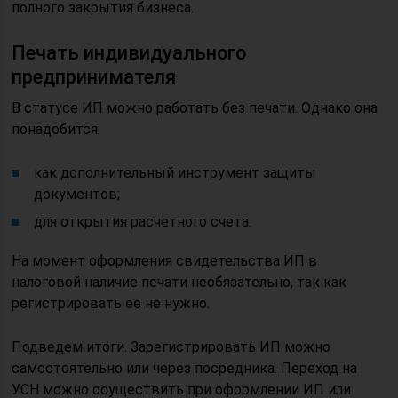
полного закрытия бизнеса.
Печать индивидуального
предпринимателя
В статусе ИП можно работать без печати. Однако она
понадобится:
как дополнительный инструмент защиты
документов;
для открытия расчетного счета.
На момент оформления свидетельства ИП в
налоговой наличие печати необязательно, так как
регистрировать ее не нужно.
Подведем итоги. Зарегистрировать ИП можно
самостоятельно или через посредника. Переход на
УСН можно осуществить при оформлении ИП или