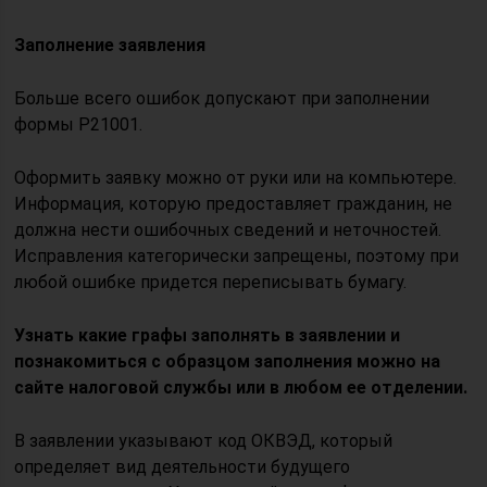
Заполнение заявления
Больше всего ошибок допускают при заполнении
формы Р21001.
Оформить заявку можно от руки или на компьютере.
Информация, которую предоставляет гражданин, не
должна нести ошибочных сведений и неточностей.
Исправления категорически запрещены, поэтому при
любой ошибке придется переписывать бумагу.
Узнать какие графы заполнять в заявлении и
познакомиться с образцом заполнения можно на
сайте налоговой службы или в любом ее отделении.
В заявлении указывают код ОКВЭД, который
определяет вид деятельности будущего