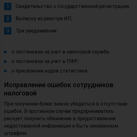
Свидетельство о государственной регистрации;
Выписку из реестра ИП;
Три уведомления:
о постановке на учет в налоговой службе;
о постановке на учет в ПФР;
о присвоении кодов статистики.
Исправление ошибок сотрудников
налоговой
При получении бумаг важно убедиться в отсутствии
ошибок. В противном случае предприниматель
рискует получить обвинение в предоставлении
недостоверной информации и быть наказанным
штрафом.