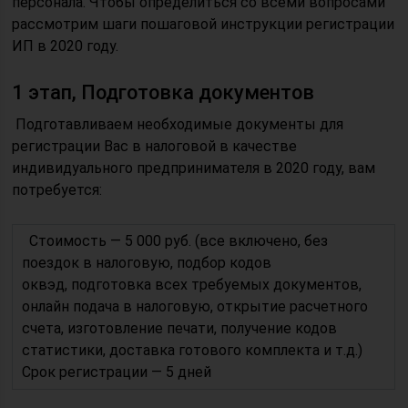
персонала. Чтобы определиться со всеми вопросами
рассмотрим шаги пошаговой инструкции регистрации
ИП в 2020 году.
1 этап, Подготовка документов
Подготавливаем необходимые документы для
регистрации Вас в налоговой в качестве
индивидуального предпринимателя в 2020 году, вам
потребуется:
Стоимость — 5 000 руб. (все включено, без
поездок в налоговую, подбор кодов
оквэд, подготовка всех требуемых документов,
онлайн подача в налоговую, открытие расчетного
счета, изготовление печати, получение кодов
статистики, доставка готового комплекта и т.д.)
Срок регистрации — 5 дней