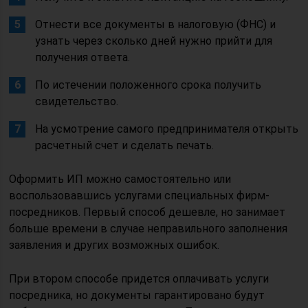
Отнести все документы в налоговую (ФНС) и
узнать через сколько дней нужно прийти для
получения ответа.
По истечении положенного срока получить
свидетельство.
На усмотрение самого предпринимателя открыть
расчетный счет и сделать печать.
Оформить ИП можно самостоятельно или
воспользовавшись услугами специальных фирм-
посредников. Первый способ дешевле, но занимает
больше времени в случае неправильного заполнения
заявления и других возможных ошибок.
При втором способе придется оплачивать услуги
посредника, но документы гарантировано будут