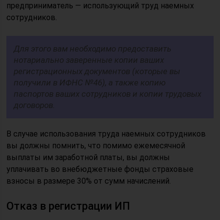
предприниматель — использующий труд наемных
сотрудников.
Для этого вам необходимо предоставить
нотариально заверенные копии ваших
регистрационных документов (которые вы
получили в ИФНС №46), а также копию
паспортов ваших сотрудников и копии трудовых
договоров.
В случае использования труда наемных сотрудников
вы должны помнить, что помимо ежемесячной
выплаты им заработной платы, вы должны
уплачивать во внебюджетные фонды страховые
взносы в размере 30% от сумм начислений.
Отказ в регистрации ИП