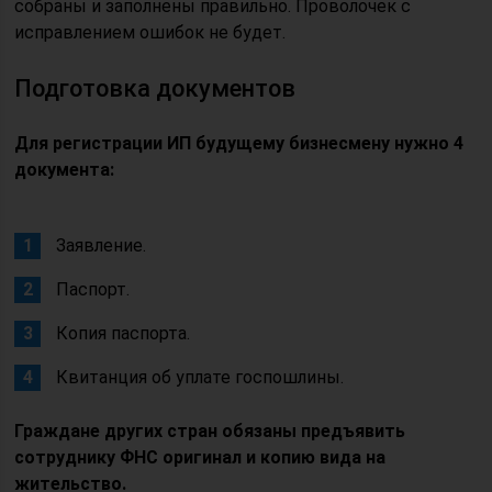
собраны и заполнены правильно. Проволочек с
исправлением ошибок не будет.
Подготовка документов
Для регистрации ИП будущему бизнесмену нужно 4
документа:
Заявление.
Паспорт.
Копия паспорта.
Квитанция об уплате госпошлины.
Граждане других стран обязаны предъявить
сотруднику ФНС оригинал и копию вида на
жительство.