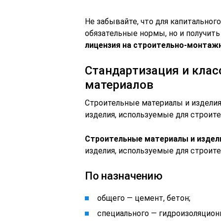
Не забывайте, что для капитальног
обязательные нормы, но и получить
лицензия на строительно-монтажн
Стандартизация и кла
материалов
Строительные материалы и изделия
изделия, используемые для строите
Строительные материалы и издел
изделия, используемые для строите
По назначению
общего — цемент, бетон;
специального — гидроизоляцион