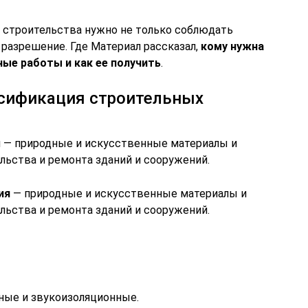
о строительства нужно не только соблюдать
 разрешение. Где Материал рассказал,
кому нужна
ые работы и как ее получить
.
ссификация строительных
 — природные и искусственные материалы и
льства и ремонта зданий и сооружений.
ия
— природные и искусственные материалы и
льства и ремонта зданий и сооружений.
ные и звукоизоляционные.