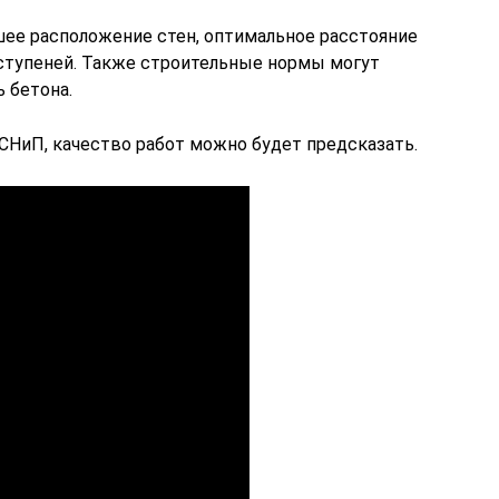
шее расположение стен, оптимальное расстояние
ступеней. Также строительные нормы могут
 бетона.
 СНиП, качество работ можно будет предсказать.