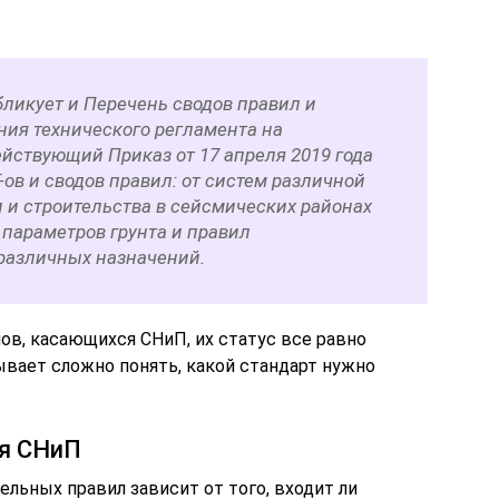
ликует и Перечень сводов правил и
ния технического регламента на
йствующий Приказ от 17 апреля 2019 года
ов и сводов правил: от систем различной
 и строительства в сейсмических районах
 параметров грунта и правил
различных назначений.
ов, касающихся СНиП, их статус все равно
ывает сложно понять, какой стандарт нужно
я СНиП
льных правил зависит от того, входит ли